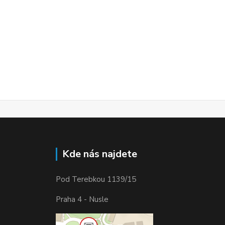
Kde nás najdete
Pod Terebkou 1139/15
Praha 4 - Nusle