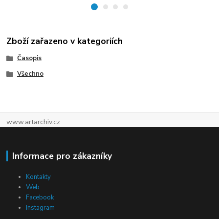
Zboží zařazeno v kategoriích
Časopis
Všechno
www.artarchiv.cz
Informace pro zákazníky
Kontakty
Web
Facebook
Instagram