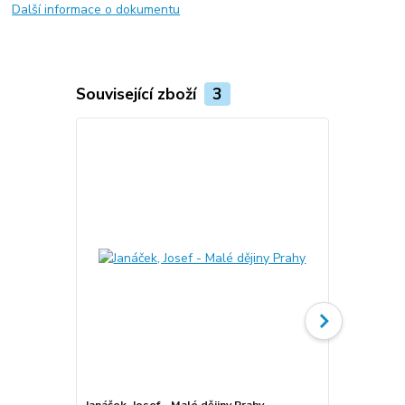
Další informace o dokumentu
Související zboží
3