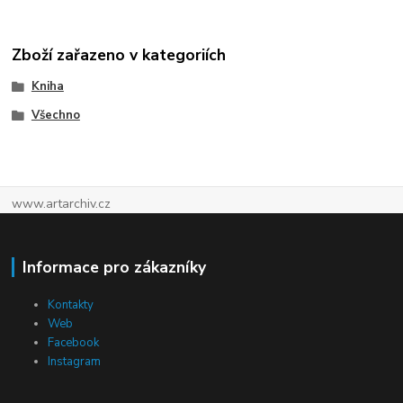
Zboží zařazeno v kategoriích
Kniha
Všechno
www.artarchiv.cz
Informace pro zákazníky
Kontakty
Web
Facebook
Instagram