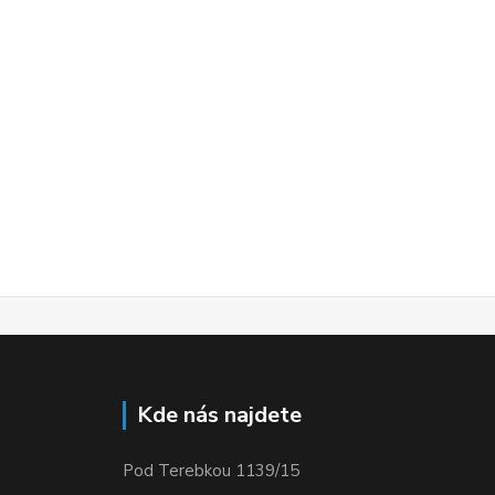
Kde nás najdete
Pod Terebkou 1139/15