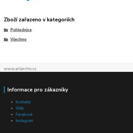
Zboží zařazeno v kategoriích
Pohlednice
Všechno
www.artarchiv.cz
Informace pro zákazníky
Kontakty
Web
Facebook
Instagram