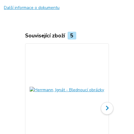
Další informace o dokumentu
Související zboží
5