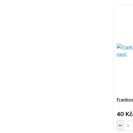
Frankov
40 Kč