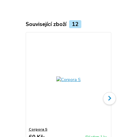
Související zboží
12
Corpora S
Corpora S