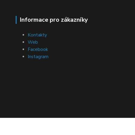
Informace pro zákazníky
Kontakty
Web
Facebook
Instagram