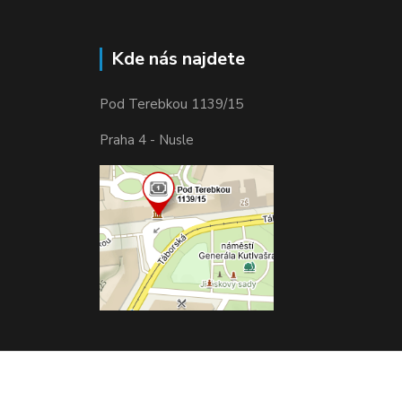
Kde nás najdete
Pod Terebkou 1139/15
Praha 4 - Nusle