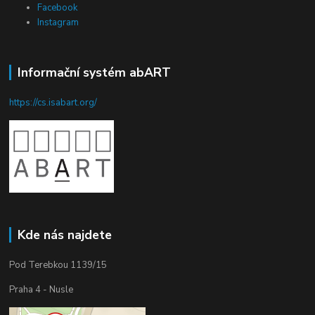
Facebook
Instagram
Informační systém abART
https://cs.isabart.org/
Kde nás najdete
Pod Terebkou 1139/15
Praha 4 - Nusle