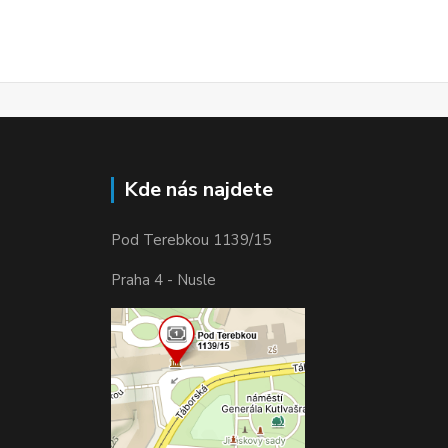
Kde nás najdete
Pod Terebkou 1139/15
Praha 4 - Nusle