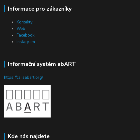
Informace pro zákazníky
Kontakty
Web
Facebook
Instagram
Informační systém abART
https://cs.isabart.org/
Kde nás najdete