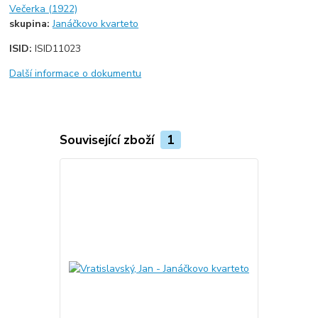
Večerka (1922)
skupina:
Janáčkovo kvarteto
ISID:
ISID11023
Další informace o dokumentu
Související zboží
1