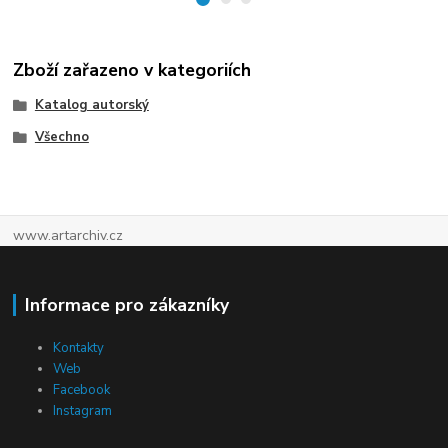
Zboží zařazeno v kategoriích
Katalog autorský
Všechno
www.artarchiv.cz
Informace pro zákazníky
Kontakty
Web
Facebook
Instagram