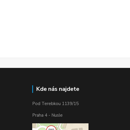
Kde nás najdete
Pod Terebkou 1139/15
Praha 4 - Nusle