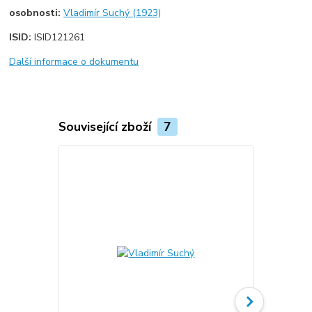
osobnosti:
Vladimír Suchý (1923)
ISID:
ISID121261
Další informace o dokumentu
Související zboží
7