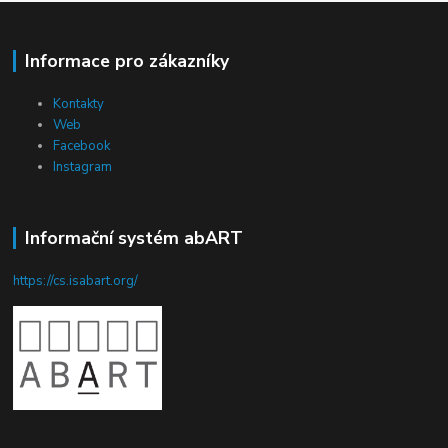
Informace pro zákazníky
Kontakty
Web
Facebook
Instagram
Informační systém abART
https://cs.isabart.org/