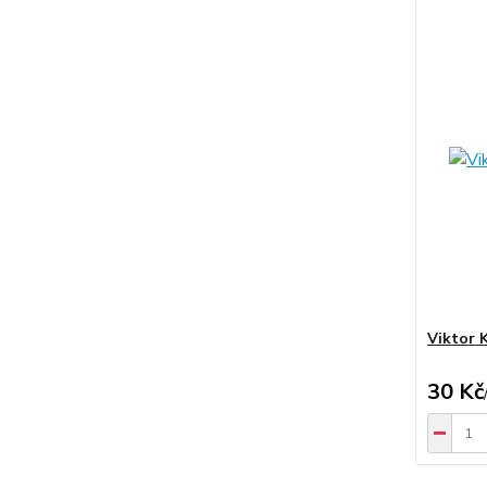
Viktor K
30 Kč