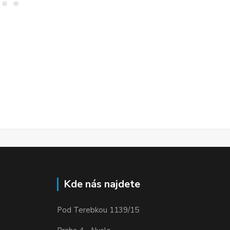
Kde nás najdete
Pod Terebkou 1139/15