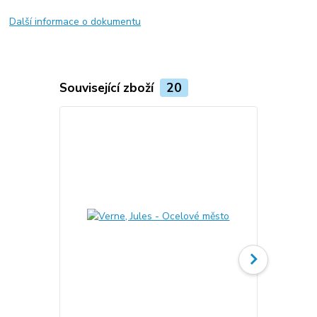
Další informace o dokumentu
Související zboží
20