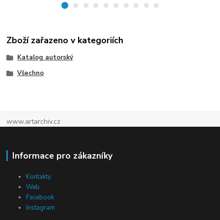
Zboží zařazeno v kategoriích
Katalog autorský
Všechno
www.artarchiv.cz
Informace pro zákazníky
Kontakty
Web
Facebook
Instagram