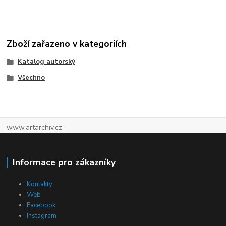
Zboží zařazeno v kategoriích
Katalog autorský
Všechno
www.artarchiv.cz
Informace pro zákazníky
Kontakty
Web
Facebook
Instagram