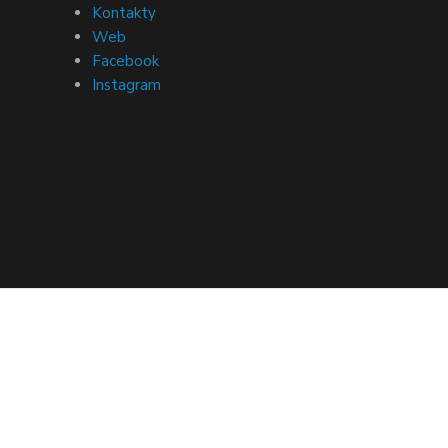
Kontakty
Web
Facebook
Instagram