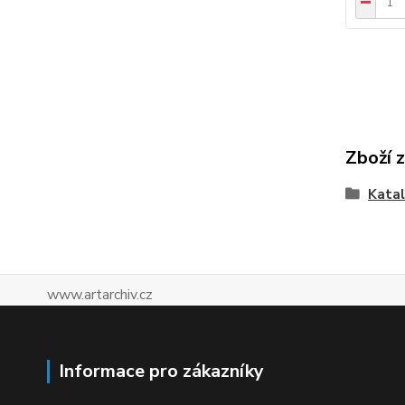
Zboží 
Katal
www.artarchiv.cz
Informace pro zákazníky