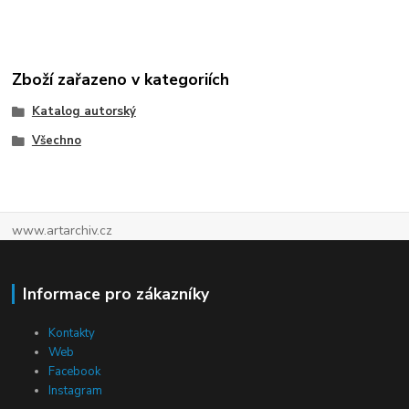
Zboží zařazeno v kategoriích
Katalog autorský
Všechno
www.artarchiv.cz
Informace pro zákazníky
Kontakty
Web
Facebook
Instagram