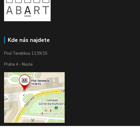
Kde nás najdete
Pod Terebkou 1139/15
Praha 4 - Nusle