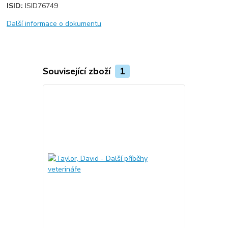
ISID:
ISID76749
Další informace o dokumentu
Související zboží
1