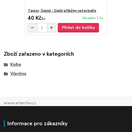
Taylor, David - Další příběhy veterináře
40 Kč
Skladem 1 ks
/
ks
Přidat do košíku
Zboží zařazeno v kategoriích
Kniha
Všechno
www.artarchiv.cz
Informace pro zákazníky