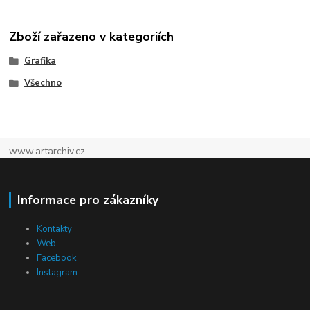
Zboží zařazeno v kategoriích
Grafika
Všechno
www.artarchiv.cz
Informace pro zákazníky
Kontakty
Web
Facebook
Instagram