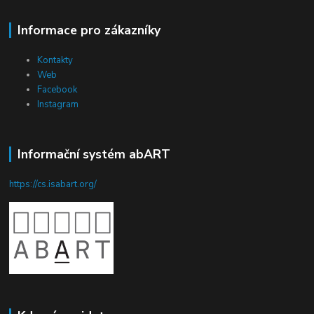
Informace pro zákazníky
Kontakty
Web
Facebook
Instagram
Informační systém abART
https://cs.isabart.org/