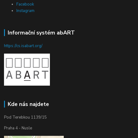
Facebook
Instagram
Informační systém abART
https://cs.isabart.org/
Kde nás najdete
Pod Terebkou 1139/15
Praha 4 - Nusle