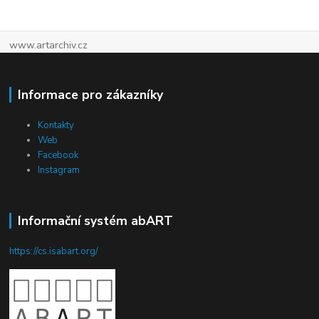
www.artarchiv.cz
Informace pro zákazníky
Kontakty
Web
Facebook
Instagram
Informační systém abART
https://cs.isabart.org/