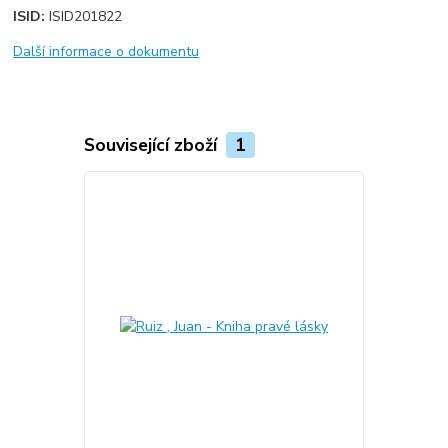
ISID:
ISID201822
Další informace o dokumentu
Související zboží
1