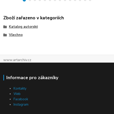
Zboží zařazeno v kategoriích
Katalog autorský
Všechno
www.artarchiv.cz
Informace pro zákazníky
Kontakty
Web
Facebook
Instagram