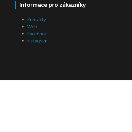
Informace pro zákazníky
Kontakty
Web
Facebook
Instagram