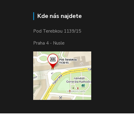
Kde nás najdete
Pod Terebkou 1139/15
Praha 4 - Nusle