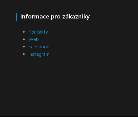
Informace pro zákazníky
Kontakty
Web
Facebook
Instagram