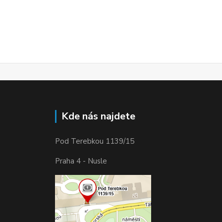
Kde nás najdete
Pod Terebkou 1139/15
Praha 4 - Nusle