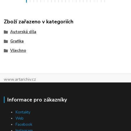
Zboží zařazeno v kategoriích
Autorská díla
Grafika
Všechno
www.artarchiv.cz
Informace pro zákazníky
Kontakty
Web
Facebook
Instagram