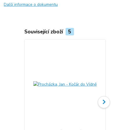
Další informace o dokumentu
Související zboží
5