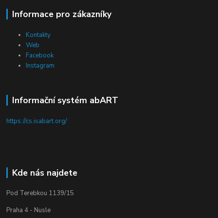
Informace pro zákazníky
Kontakty
Web
Facebook
Instagram
Informační systém abART
https://cs.isabart.org/
Kde nás najdete
Pod Terebkou 1139/15
Praha 4 - Nusle