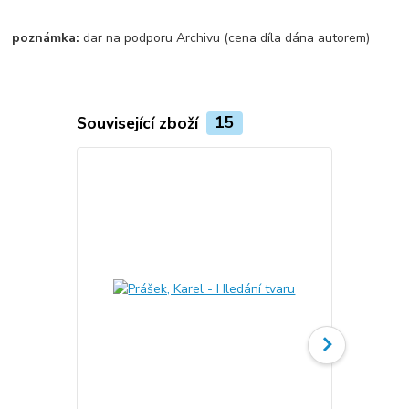
poznámka:
dar na podporu Archivu (cena díla dána autorem)
Související zboží
15