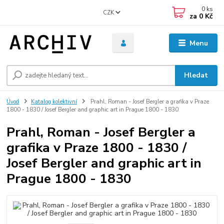
0
ks
CZK
za
0 Kč
Menu
Hledat
Úvod
Katalog kolektivní
Prahl, Roman - Josef Bergler a grafika v Praze
1800 - 1830 / Josef Bergler and graphic art in Prague 1800 - 1830
Prahl, Roman - Josef Bergler a
grafika v Praze 1800 - 1830 /
Josef Bergler and graphic art in
Prague 1800 - 1830