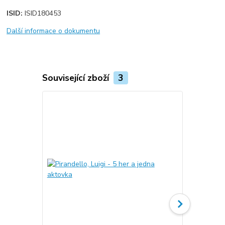
ISID:
ISID180453
Další informace o dokumentu
Související zboží
3