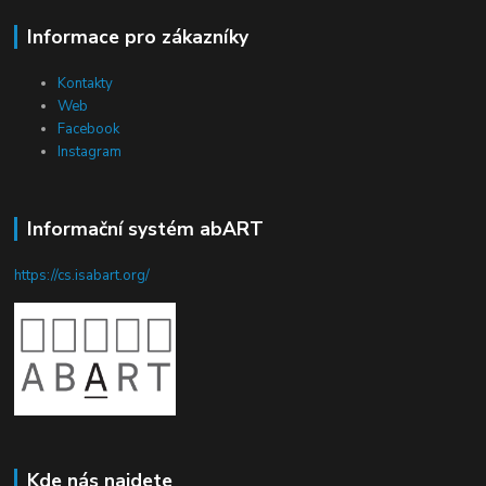
Informace pro zákazníky
Kontakty
Web
Facebook
Instagram
Informační systém abART
https://cs.isabart.org/
Kde nás najdete