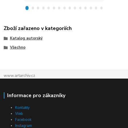
Zboží zařazeno v kategoriích
Katalog autorský
Všechno
www.artarchiv.cz
Informace pro zákazníky
Kontakty
Web
Facebook
Instagram