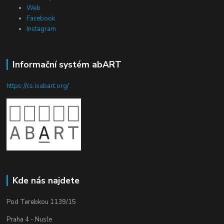
Web
Facebook
Instagram
Informační systém abART
https://cs.isabart.org/
Kde nás najdete
Pod Terebkou 1139/15
Praha 4 - Nusle