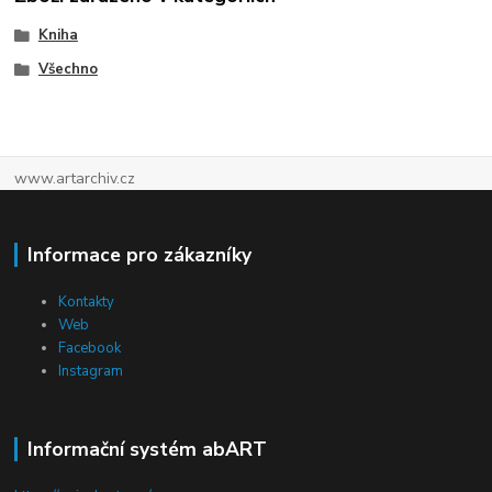
Kniha
Všechno
www.artarchiv.cz
Informace pro zákazníky
Kontakty
Web
Facebook
Instagram
Informační systém abART