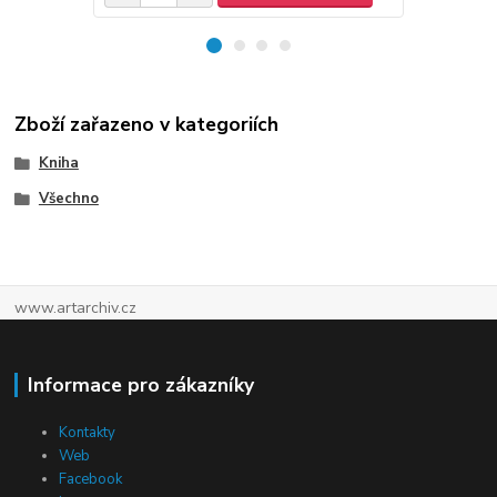
Zboží zařazeno v kategoriích
Kniha
Všechno
www.artarchiv.cz
Informace pro zákazníky
Kontakty
Web
Facebook