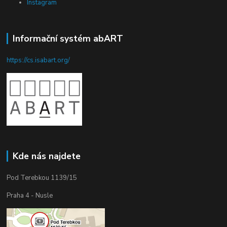
Instagram
Informační systém abART
https://cs.isabart.org/
Kde nás najdete
Pod Terebkou 1139/15
Praha 4 - Nusle