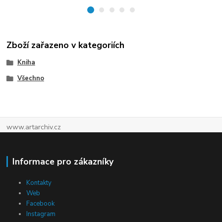
Zboží zařazeno v kategoriích
Kniha
Všechno
www.artarchiv.cz
Informace pro zákazníky
Kontakty
Web
Facebook
Instagram