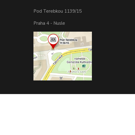
Pod Terebkou 1139/15
Praha 4 - Nusle