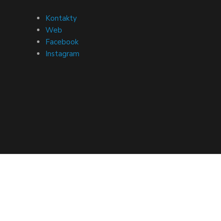
Kontakty
Web
Facebook
Instagram