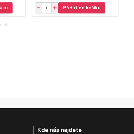
šíku
Přidat do košíku
Kde nás najdete