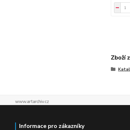
Zboží 
Katal
www.artarchiv.cz
Informace pro zákazníky