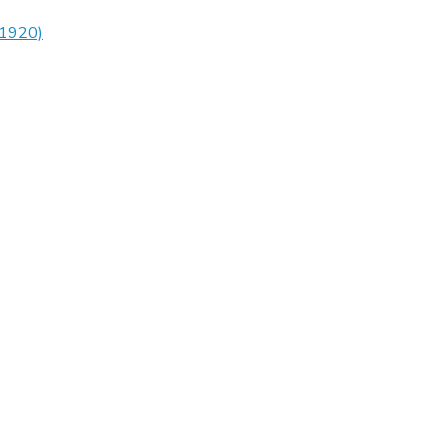
(1920)