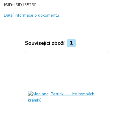
ISID:
ISID135250
Další informace o dokumentu
Související zboží
1