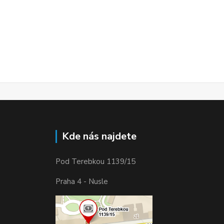
Kde nás najdete
Pod Terebkou 1139/15
Praha 4 - Nusle