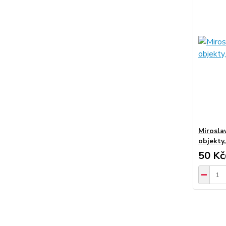
Miroslav
objekty,
50 Kč