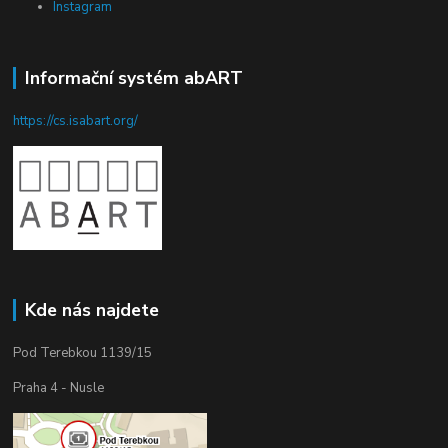
Instagram
Informační systém abART
https://cs.isabart.org/
Kde nás najdete
Pod Terebkou 1139/15
Praha 4 - Nusle