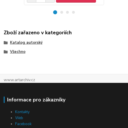
Zboží zařazeno v kategoriích
Katalog autorský
Všechno
www.artarchiv.cz
Informace pro zákazníky
Kontakty
Web
Facebook