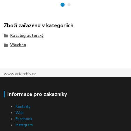
Zboží zařazeno v kategoriích
Katalog autorský
Všechno
www.artarchiv.cz
Informace pro zákazníky
Kontakty
Web
Facebook
Instagram