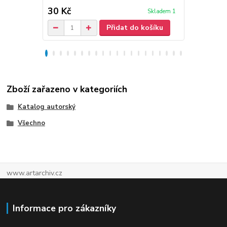
30 Kč
50 Kč
Skladem 1
Přidat do košíku
Zboží zařazeno v kategoriích
Katalog autorský
Všechno
www.artarchiv.cz
Informace pro zákazníky