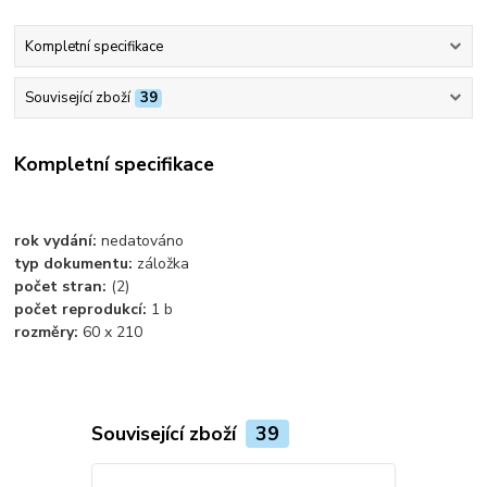
Kompletní specifikace
Související zboží
39
Kompletní specifikace
rok vydání:
nedatováno
typ dokumentu:
záložka
počet stran:
(2)
počet reprodukcí:
1 b
rozměry:
60 x 210
Související zboží
39