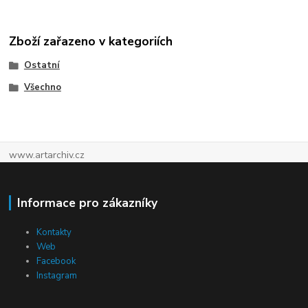
Zboží zařazeno v kategoriích
Ostatní
Všechno
www.artarchiv.cz
Informace pro zákazníky
Kontakty
Web
Facebook
Instagram